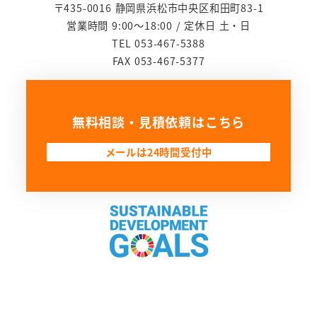
〒435-0016 静岡県浜松市中央区和田町83-1
営業時間 9:00～18:00 / 定休日 土・日
TEL 053-467-5388
FAX 053-467-5377
無料相談・見積依頼はこちら
メールは24時間受付中
リ
ン
ク