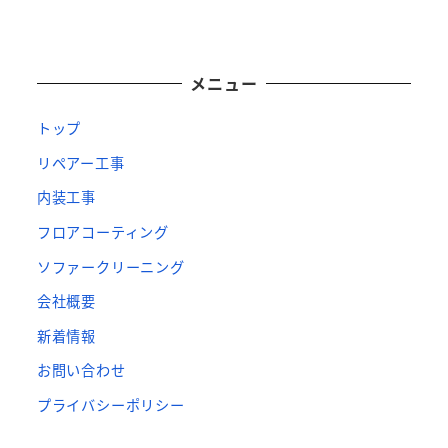
メニュー
トップ
リペアー工事
内装工事
フロアコーティング
ソファークリーニング
会社概要
新着情報
お問い合わせ
プライバシーポリシー