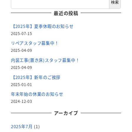
検索
最近の投稿
【2025年】夏季休暇のお知らせ
2025-07-15
リペアスタッフ募集中！
2025-04-09
内装工事(置き床)スタッフ募集中！
2025-04-09
【2025年】新年のご挨拶
2025-01-01
年末年始の休業のお知らせ
2024-12-03
アーカイブ
2025年7月
(1)