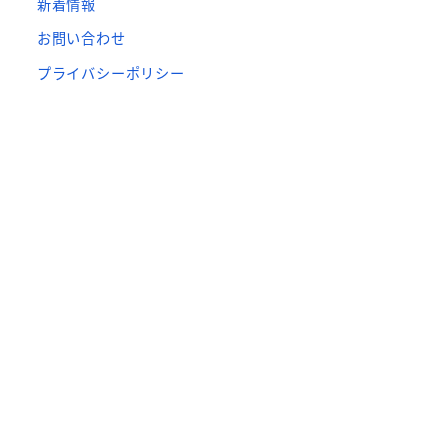
新着情報
お問い合わせ
プライバシーポリシー