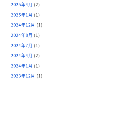
2025年4月
(2)
2025年1月
(1)
2024年12月
(1)
2024年8月
(1)
2024年7月
(1)
2024年4月
(2)
2024年1月
(1)
2023年12月
(1)