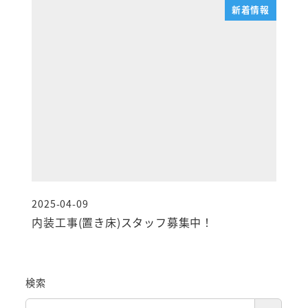
新着情報
2025-04-09
投稿日
内装工事(置き床)スタッフ募集中！
検索