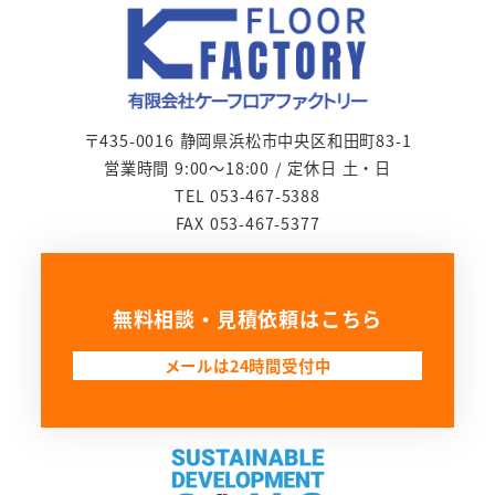
〒435-0016 静岡県浜松市中央区和田町83-1
営業時間 9:00～18:00 / 定休日 土・日
TEL 053-467-5388
FAX 053-467-5377
無料相談・見積依頼はこちら
メールは24時間受付中
リ
ン
ク