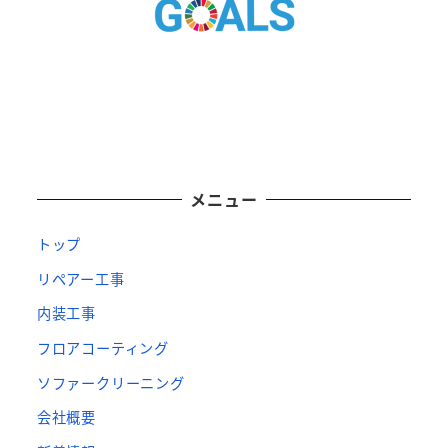
メニュー
トップ
リペアー工事
内装工事
フロアコーティング
ソファークリーニング
会社概要